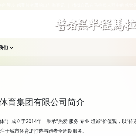
的脚步 感受普者黑的山与海
赛记 ｜ 找找自己在马拉松人群中的感觉
关于
我们
体育集团有限公司简介
成立于2014年，秉承“热爱 服务 专业 坦诚”价值观，以“传
注于城市体育IP打造与跑者全周期服务。